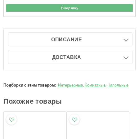
В корзину
ОПИСАНИЕ
ДОСТАВКА
Подборки с этим товаром:
Интерьерные
,
Комнатные
,
Напольные
Похожие товары