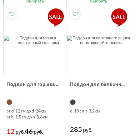
Выбрать
Выбрать
SALE
SALE
Поддон для горшка пластиковый классика
Поддон для балконного ящика пластиковый классика
d-12
d-24
d-18
h-3,2
от
см до
см
см
см
h-1,5
h-3,6
от
см до
см
285
12
46
руб.
руб.
руб.