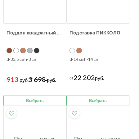
Поддон квадратный для кашпо ТАР
Подставка ПИККОЛО
d-33,5
h-3
d-14
h-14
см
см
см
см
22 202
913
3 698
руб.
от
руб.
руб.
Выбрать
Выбрать