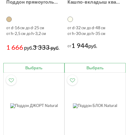
Поддон прямоугольный глина Галестро
Кашпо-вкладыш квадратный пластиковый
d-16
d-25
d-32
d-48
от
см до
см
от
см до
см
h-2,5
h-3,2
h-30
h-35
от
см до
см
от
см до
см
1 944
1 666
3 333
руб.
от
руб.
руб.
Выбрать
Выбрать