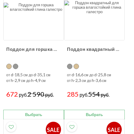
Поддон для горшка влагостойкий глина галестро
Поддон квадратный для горшка влагостойкий глина галестро
d-18,5
d-35,1
d-16,6
d-25,8
от
см до
см
от
см до
см
h-2,9
h-4,9
h-2,3
h-3,6
от
см до
см
от
см до
см
672
2 590
285
554
руб.
руб.
руб.
руб.
Выбрать
Выбрать
SALE
SALE