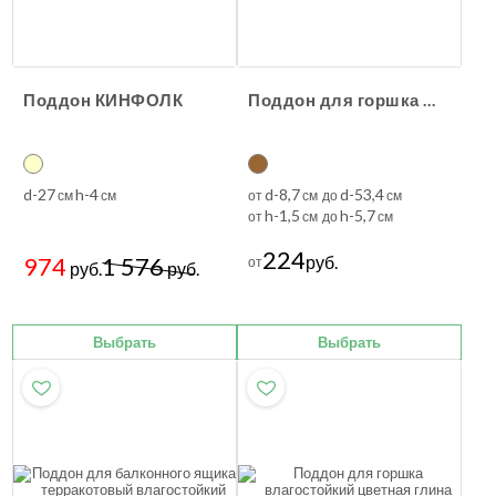
Поддон КИНФОЛК
Поддон для горшка влагостойкий терракотовый
d-27
h-4
d-8,7
d-53,4
см
см
от
см до
см
h-1,5
h-5,7
от
см до
см
224
974
1 576
руб.
от
руб.
руб.
Выбрать
Выбрать