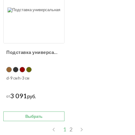
Подставка универсальная
d-9
h-3
см
см
3 091
руб.
от
Выбрать
1
2