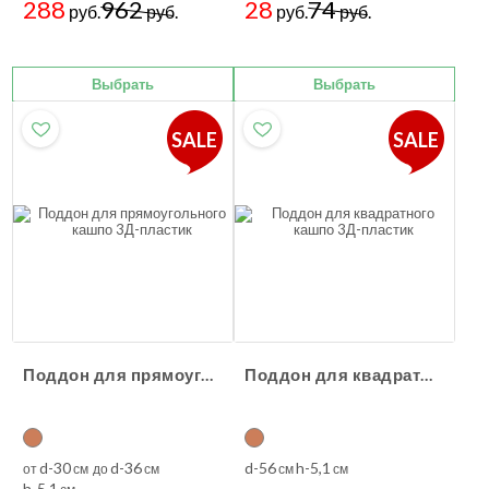
288
962
28
74
руб.
руб.
руб.
руб.
Выбрать
Выбрать
SALE
SALE
Поддон для прямоугольного кашпо 3Д-пластик
Поддон для квадратного кашпо 3Д-пластик
d-30
d-36
d-56
h-5,1
от
см до
см
см
см
h-5,1