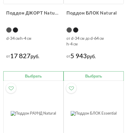
Поддон ДЖОРТ Natural
Поддон БЛОК Natural
d-34
h-4
d-34
d-64
см
см
от
см до
см
h-4
см
17 827
5 943
руб.
руб.
от
от
Выбрать
Выбрать