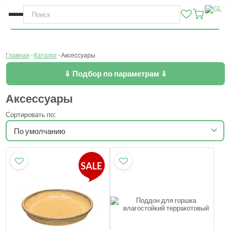
Главная
Каталог
Аксессуары
⇓ Подбор по параметрам ⇓
Аксессуары
Сортировать по:
SALE