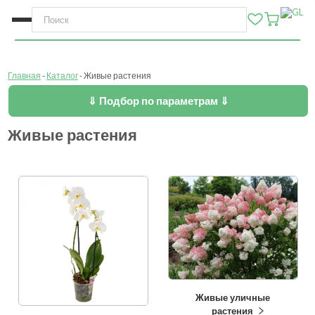
Главная
Каталог
Живые растения
⇓ Подбор по параметрам ⇓
Живые растения
Живые уличные
растения