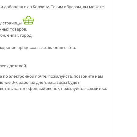
и добавляя их в Корзину. Таким образом, вы можете
лу страницы
нных товаров.
, e-mail, город.
скорения процесса выставления счёта.
всех деталей.
 по электронной почте, пожалуйста, позвоните нам
ение 3-х рабочих дней, ваш заказ будет
ветить на телефонный звонок, пожалуйста, свяжитесь