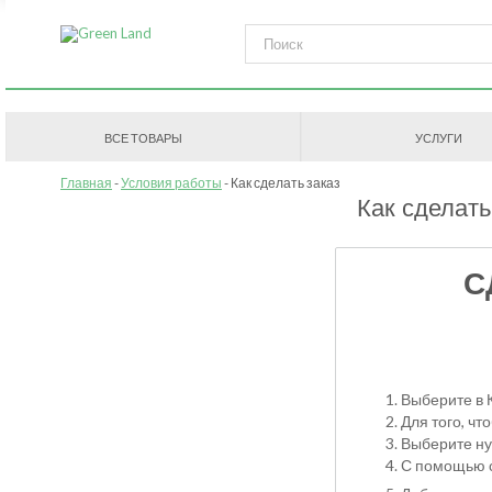
ВСЕ ТОВАРЫ
УСЛУГИ
Главная
Условия работы
Как сделать заказ
Как сделать
С
Выберите в 
Для того, чт
Выберите ну
С помощью с