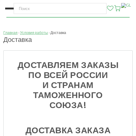
Главная
Условия работы
Доставка
Доставка
ДОСТАВЛЯЕМ ЗАКАЗЫ
ПО ВСЕЙ РОССИИ
И СТРАНАМ
ТАМОЖЕННОГО
СОЮЗА!
ДОСТАВКА ЗАКАЗА