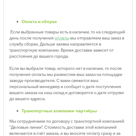
Оплата и сборка
Если выбранные товары есть в наличии, то на следующий
день после получения
оплаты
мы отправляем ваш заказ в
службу сборки. Дальше заявка направляется в
транспортную компанию. Время доставки зависит от
расстояния до вашего города.
Если вы выбрали товар, которого нет в наличии, то после
получения оплаты мы разместим ваш заказ на площадке
завода-производителя. С вами свяжется ваш
персональный менеджер и сообщит о дате поступления
вашего заказа на наш склад и договорится о дате отгрузки
до вашего адреса.
Транспортные компании-партнёры
Мы сотрудничаем по договору с транспортной компанией
"Деловые линии". Стоимость доставки этой компанией
включается в счёт заказа, и вы вносите оплату сразу и за