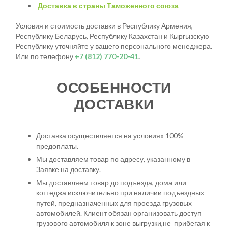
Доставка в страны Таможенного союза
Условия и стоимость доставки в Республику Армения,
Республику Беларусь, Республику Казахстан и Кыргызскую
Республику уточняйте у вашего персонального менеджера.
Или по телефону
+7 (812) 770-20-41
.
ОСОБЕННОСТИ
ДОСТАВКИ
Доставка осуществляется на условиях 100%
предоплаты.
Мы доставляем товар по адресу, указанному в
Заявке на доставку.
Мы доставляем товар до подъезда, дома или
коттеджа исключительно при наличии подъездных
путей, предназначенных для проезда грузовых
автомобилей. Клиент обязан организовать доступ
грузового автомобиля к зоне выгрузки,не прибегая к