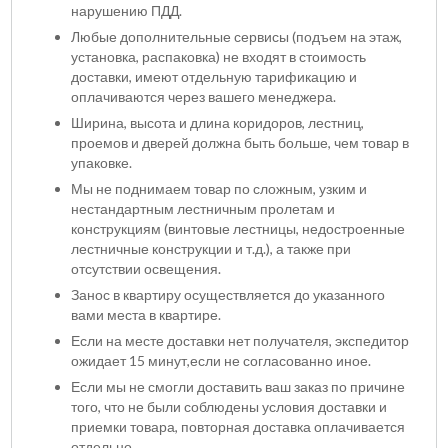
нарушению ПДД.
Любые дополнительные сервисы (подъем на этаж,
установка, распаковка) не входят в стоимость
доставки, имеют отдельную тарификацию и
оплачиваются через вашего менеджера.
Ширина, высота и длина коридоров, лестниц,
проемов и дверей должна быть больше, чем товар в
упаковке.
Мы не поднимаем товар по сложным, узким и
нестандартным лестничным пролетам и
конструкциям (винтовые лестницы, недостроенные
лестничные конструкции и т.д.), а также при
отсутствии освещения.
Занос в квартиру осуществляется до указанного
вами места в квартире.
Если на месте доставки нет получателя, экспедитор
ожидает 15 минут,если не согласованно иное.
Если мы не смогли доставить ваш заказ по причине
того, что не были соблюдены условия доставки и
приемки товара, повторная доставка оплачивается
отдельно.