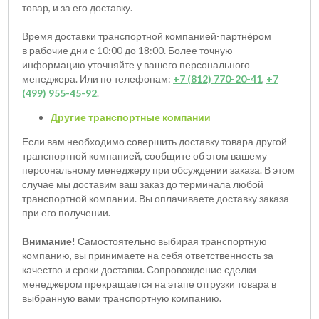
товар, и за его доставку.
Время доставки транспортной компанией-партнёром
в рабочие дни с 10:00 до 18:00. Более точную
информацию уточняйте у вашего персонального
менеджера. Или по телефонам:
+7 (812) 770-20-41
,
+7
(499) 955-45-92
.
Другие транспортные компании
Если вам необходимо совершить доставку товара другой
транспортной компанией, сообщите об этом вашему
персональному менеджеру при обсуждении заказа. В этом
случае мы доставим ваш заказ до терминала любой
транспортной компании. Вы оплачиваете доставку заказа
при его получении.
Внимание
! Самостоятельно выбирая транспортную
компанию, вы принимаете на себя ответственность за
качество и сроки доставки. Сопровождение сделки
менеджером прекращается на этапе отгрузки товара в
выбранную вами транспортную компанию.