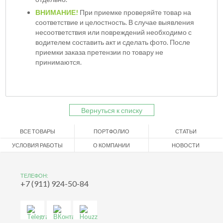
ВНИМАНИЕ!
При приемке проверяйте товар на
соответствие и целостность. В случае выявления
несоответствия или повреждений необходимо с
водителем составить акт и сделать фото. После
приемки заказа претензии по товару не
принимаются.
Вернуться к списку
ВСЕ ТОВАРЫ
ПОРТФОЛИО
СТАТЬИ
УСЛОВИЯ РАБОТЫ
О КОМПАНИИ
НОВОСТИ
ТЕЛЕФОН:
+7 (911) 924-50-84