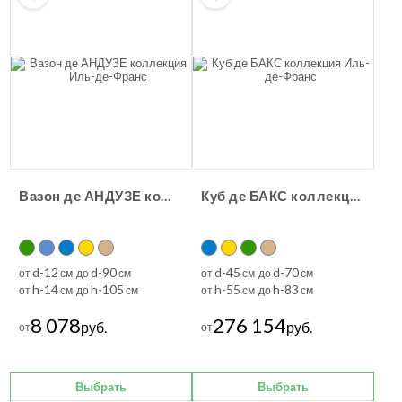
Вазон де АНДУЗЕ коллекция Иль-де-Франс
Куб де БАКС коллекция Иль-де-Франс
d-12
d-90
d-45
d-70
от
см до
см
от
см до
см
h-14
h-105
h-55
h-83
от
см до
см
от
см до
см
8 078
276 154
руб.
руб.
от
от
Выбрать
Выбрать