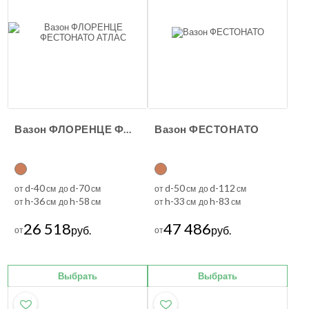
Вазон ФЛОРЕНЦЕ ФЕСТОНАТО АТЛАС
Вазон ФЕСТОНАТО
d-40
d-70
d-50
d-112
от
см до
см
от
см до
см
h-36
h-58
h-33
h-83
от
см до
см
от
см до
см
26 518
47 486
руб.
руб.
от
от
Выбрать
Выбрать