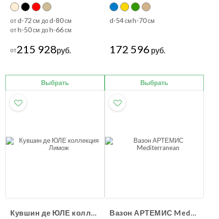
d-72
d-80
d-54
h-70
от
см до
см
см
см
h-50
h-66
от
см до
см
215 928
172 596
руб.
руб.
от
Выбрать
Выбрать
Кувшин де ЮЛЕ коллекция Лимож
Вазон АРТЕМИС Mediterranean