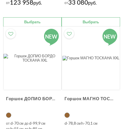
123 958
33 080
руб.
руб.
от
от
Выбрать
Выбрать
NEW
NEW
Горшок ДОПИО БОРДО ТОСКАНА XXL
Горшок МАГНО ТОСКАНА XXL
d-70
d-99,9
d-78,8
h-70,1
от
см до
см
см
см
h-55
h-85
от
см до
см