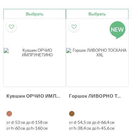
Выбрать
Выбрать
NEW
Кувшин ОРЧИО ИМПРУНЕТИНО
Горшок ЛИВОРНО ТОСКАНА XXL
d-53
d-158
d-54,5
d-66,4
от
см до
см
от
см до
см
h-60
h-160
h-38,4
h-45,6
от
см до
см
от
см до
см