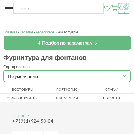
Главная
Каталог
Аксессуары
Аксессуары
⇓ Подбор по параметрам ⇓
Фурнитура для фонтанов
Сортировать по:
ВСЕ ТОВАРЫ
ПОРТФОЛИО
СТАТЬИ
УСЛОВИЯ РАБОТЫ
О КОМПАНИИ
НОВОСТИ
ТЕЛЕФОН:
+7 (911) 924-50-84