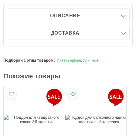
ОПИСАНИЕ
ДОСТАВКА
Подборки с этим товаром:
Интерьерные
,
Уличные
Похожие товары
SALE
SALE