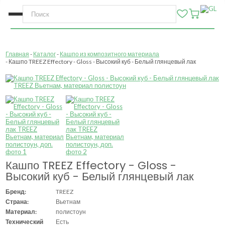
Главная
Каталог
Кашпо из композитного материала
Кашпо TREEZ Effectory - Gloss - Высокий куб - Белый глянцевый лак
Кашпо TREEZ Effectory - Gloss -
Высокий куб - Белый глянцевый лак
Бренд:
TREEZ
Страна:
Вьетнам
Материал:
полистоун
Технический
Есть