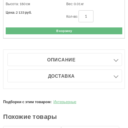
180
см
0.01
кг
2 133
руб.
В корзину
ОПИСАНИЕ
ДОСТАВКА
Подборки с этим товаром:
Интерьерные
Похожие товары