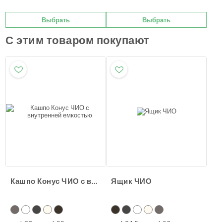
Выбрать
Выбрать
С этим товаром покупают
Кашпо Конус ЧИО с внутренней емкостью
Ящик ЧИО