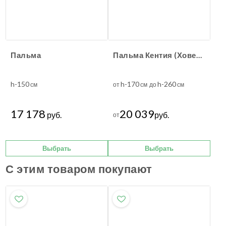
Пальма
Пальма Кентия (Ховея)
h-150
h-170
h-260
см
от
см до
см
17 178
20 039
руб.
руб.
от
Выбрать
Выбрать
С этим товаром покупают