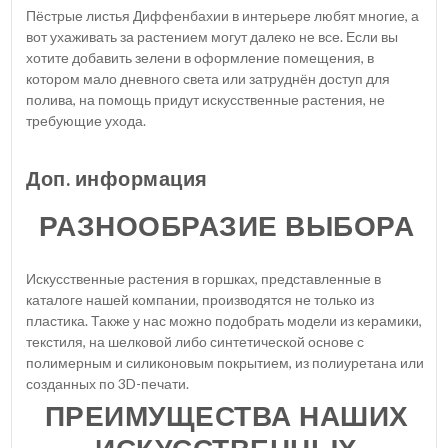
Пёстрые листья Диффенбахии в интерьере любят многие, а
вот ухаживать за растением могут далеко не все. Если вы
хотите добавить зелени в оформление помещения, в
котором мало дневного света или затруднён доступ для
полива, на помощь придут искусственные растения, не
требующие ухода.
Доп. информация
РАЗНООБРАЗИЕ ВЫБОРА
Искусственные растения в горшках, представленные в
каталоге нашей компании, производятся не только из
пластика. Также у нас можно подобрать модели из керамики,
текстиля, на шелковой либо синтетической основе с
полимерным и силиконовым покрытием, из полиуретана или
созданных по 3D-печати.
ПРЕИМУЩЕСТВА НАШИХ