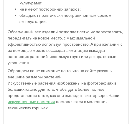
культурами;
не имеют посторонних запахов;
обладают практически неограниченным сроком
эксплуатации.
Облегченный вес изделий позволяет легко их переставлять,
передвигать на новое место, с максимальной
эффективностью используя пространство. А при желании, с
их помощью можно воссоздать имитацию высадки
настоящих растений, используя грунт или декоративные
украшения.
Обращаем ваше внимание на то, что на сайте указаны
внешние размеры растений.
Искусственные растения изображены на фотографиях в
больших кашпо для того, чтобы дать более полное
представление о том, как они выглядят в интерьере. Наши
искусственные растения
поставляются в маленьких
технических горшках.