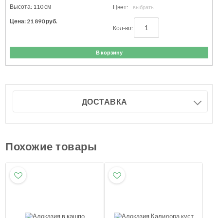
110
см
21 890
руб.
В корзину
ДОСТАВКА
Похожие товары