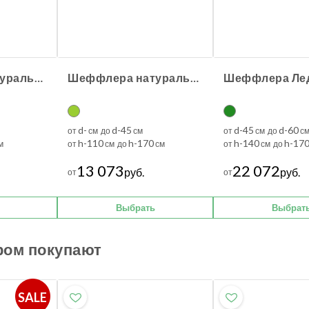
Шеффлера натуральная зеленая
Шеффлера натуральная пестрая
Шеффлера Ле
d-
d-45
d-45
d-60
от
см до
см
от
см до
с
h-110
h-170
h-140
h-17
м
от
см до
см
от
см до
13 073
22 072
руб.
руб.
от
от
Выбрать
Выбрат
ром покупают
SALE