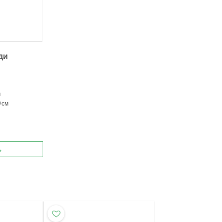
ди
м
0
см
ь