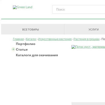
ВСЕ ТОВАРЫ
УСЛУГИ
Главная
Каталог
Искусственные растения
Растения в горшках
По
Портфолио
Статьи
Каталоги для скачивания