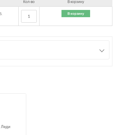
Кол-во
В корзину
В корзину
б.