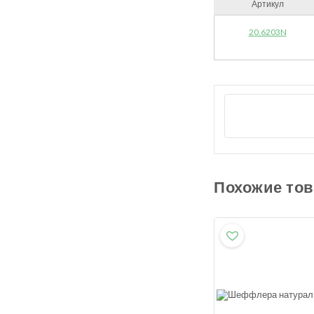
Артикул
20.6203N
Похожие то