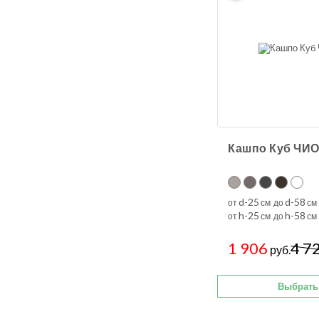
Кашпо Куб ЧИ
d-25
d-58
от
см до
см
h-25
h-58
от
см до
см
1 906
4 7
руб.
Выбрать