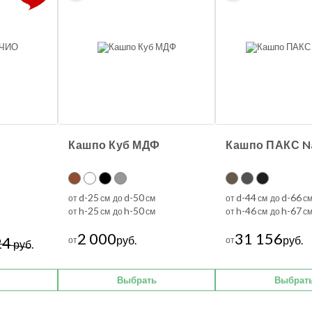
О
Кашпо Куб МДФ
Кашпо ПАКС Na
d-25
d-50
d-44
d-66
от
см до
см
от
см до
с
h-25
h-50
h-46
h-67
от
см до
см
от
см до
с
2 000
31 156
24
руб.
руб.
от
от
руб.
Выбрать
Выбрат