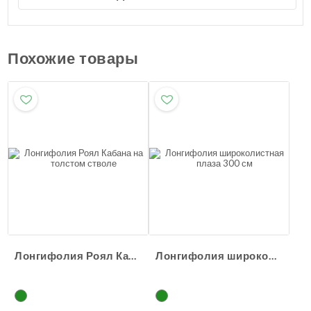
Похожие товары
Лонгифолия Роял Кабана на толстом стволе
Лонгифолия широколистная плаза 300 см