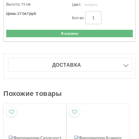
75
см
27 067
руб.
В корзину
ДОСТАВКА
Похожие товары