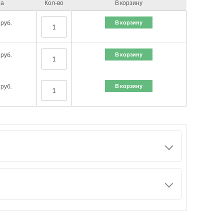
на
Кол-во
В корзину
В корзину
руб.
В корзину
руб.
В корзину
руб.