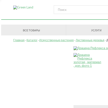
ВСЕ ТОВАРЫ
УСЛУГИ
Главная
Каталог
Искусственные растения
Лиственные деревья
Д