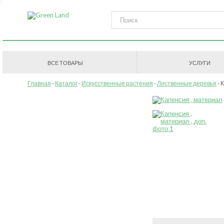
ВСЕ ТОВАРЫ
УСЛУГИ
Главная
Каталог
Искусственные растения
Лиственные деревья
К