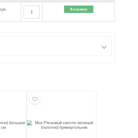
В корзину
руб.