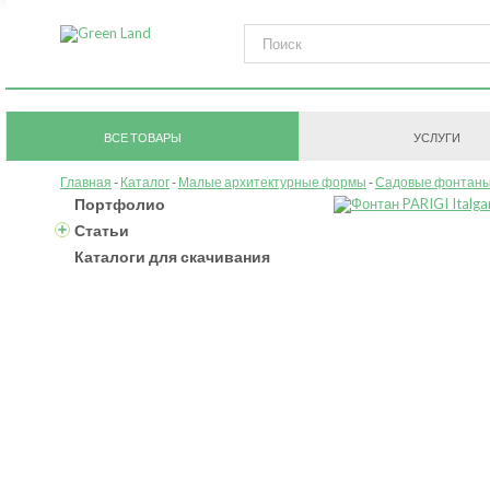
ВСЕ ТОВАРЫ
УСЛУГИ
Главная
Каталог
Малые архитектурные формы
Садовые фонтан
Портфолио
Статьи
Каталоги для скачивания