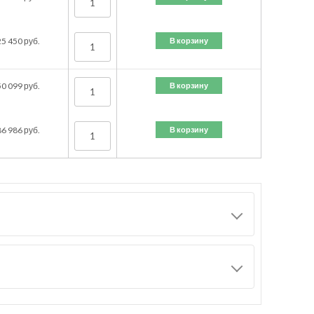
В корзину
25 450
руб.
В корзину
50 099
руб.
В корзину
86 986
руб.