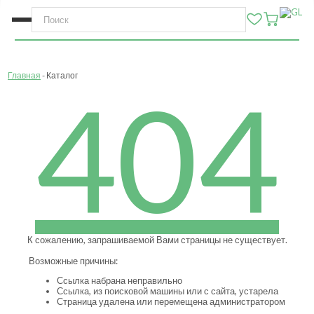
Главная
Каталог
404
К сожалению, запрашиваемой Вами страницы не существует.
Возможные причины:
Ссылка набрана неправильно
Ссылка, из поисковой машины или с сайта, устарела
Страница удалена или перемещена администратором