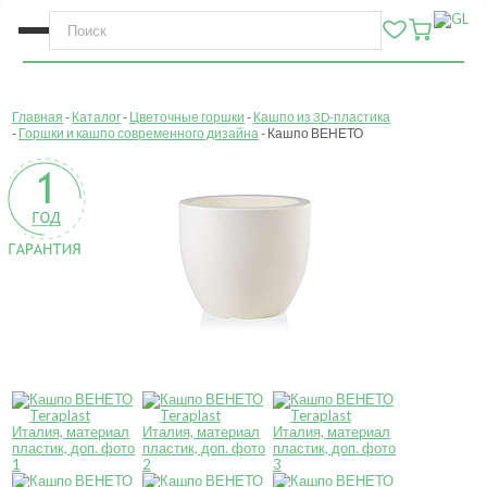
Главная
Каталог
Цветочные горшки
Кашпо из 3D-пластика
Горшки и кашпо современного дизайна
Кашпо ВЕНЕТО