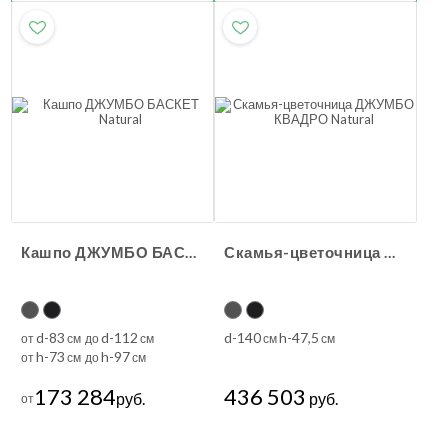
Кашпо ДЖУМБО БАСКЕТ Natural
Скамья-цветочница ДЖУМБО КВАДРО Natural
d-83
d-112
d-140
h-47,5
от
см до
см
см
см
h-73
h-97
от
см до
см
173 284
436 503
руб.
руб.
от