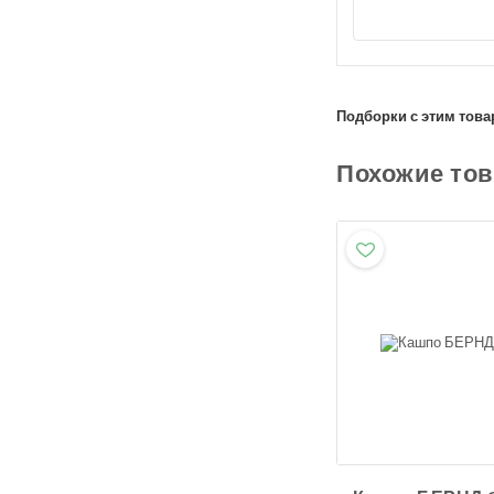
Подборки с этим това
Похожие то