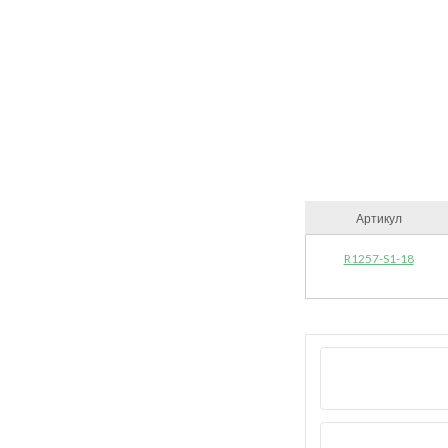
Артикул
R1257-S1-18