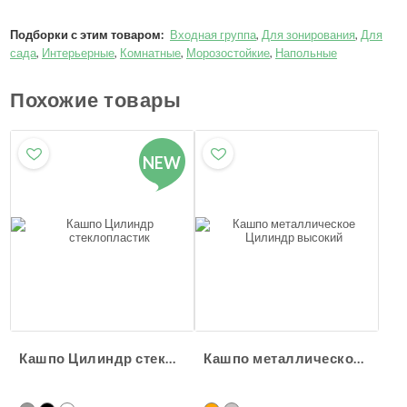
Подборки с этим товаром:
Входная группа
,
Для зонирования
,
Для
сада
,
Интерьерные
,
Комнатные
,
Морозостойкие
,
Напольные
Похожие товары
NEW
Кашпо Цилиндр стеклопластик
Кашпо металлическое Цилиндр высокий