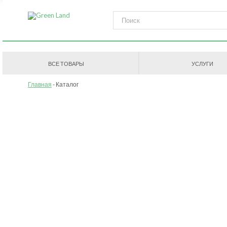
ВСЕ ТОВАРЫ
УСЛУГИ
Главная
Каталог