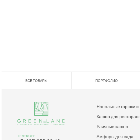
ВСЕ ТОВАРЫ
ПОРТФОЛИО
Напольные горшки и
Кашпо для ресторан
Уличные кашпо
Амфоры для сада
ТЕЛЕФОН: