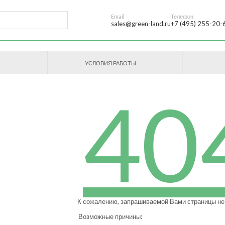
Email
Телефон
sales@green-land.ru
+7 (495) 255-20-
УСЛОВИЯ РАБОТЫ
40
К сожалению, запрашиваемой Вами страницы не
Возможные причины: