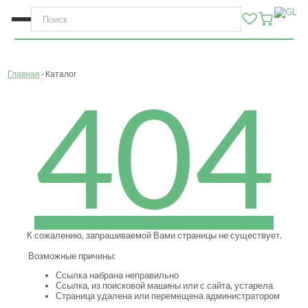
Главная
Каталог
404
К сожалению, запрашиваемой Вами страницы не существует.
Возможные причины:
Ссылка набрана неправильно
Ссылка, из поисковой машины или с сайта, устарела
Страница удалена или перемещена администратором