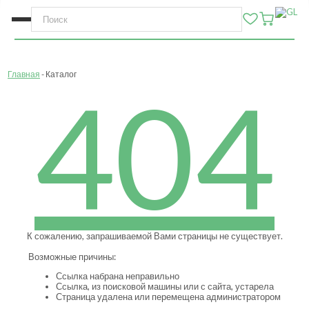
Главная
Каталог
404
К сожалению, запрашиваемой Вами страницы не существует.
Возможные причины:
Ссылка набрана неправильно
Ссылка, из поисковой машины или с сайта, устарела
Страница удалена или перемещена администратором