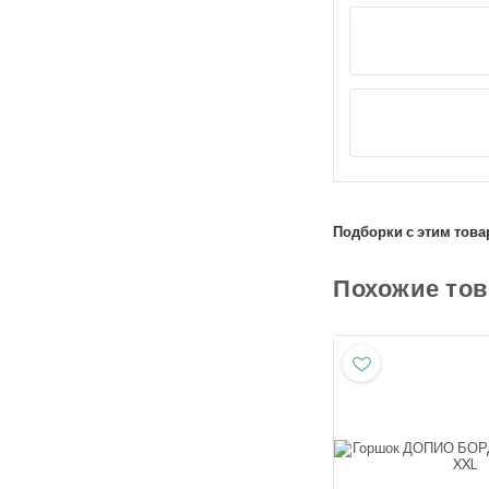
Подборки с этим това
Похожие то