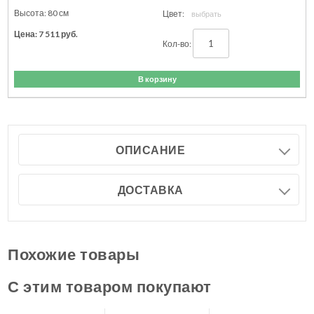
80
см
7 511
руб.
В корзину
ОПИСАНИЕ
ДОСТАВКА
Похожие товары
С этим товаром покупают