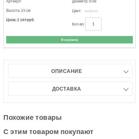
0
см
25
см
2 149
руб.
В корзину
ОПИСАНИЕ
ДОСТАВКА
Похожие товары
С этим товаром покупают