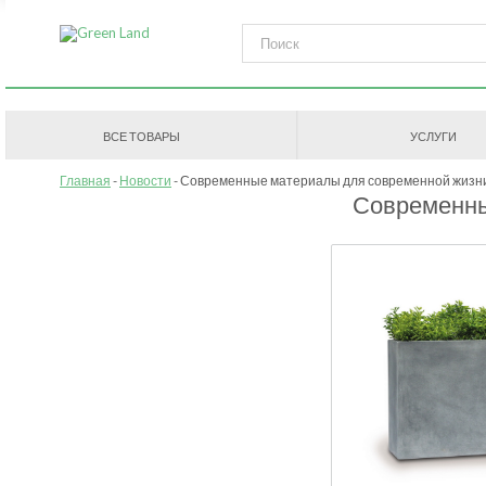
ВСЕ ТОВАРЫ
УСЛУГИ
Главная
Новости
Современные материалы для современной жизн
Современны