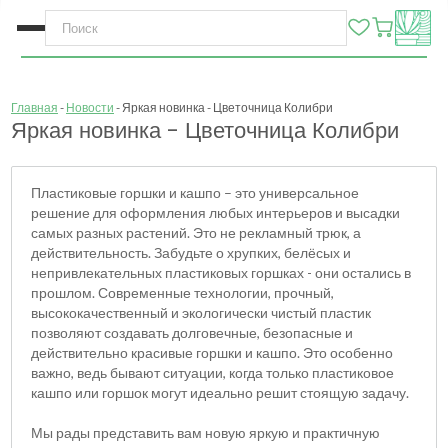
Главная
Новости
Яркая новинка - Цветочница Колибри
Яркая новинка - Цветочница Колибри
Пластиковые горшки и кашпо – это универсальное
решение для оформления любых интерьеров и высадки
самых разных растений. Это не рекламный трюк, а
действительность. Забудьте о хрупких, белёсых и
непривлекательных пластиковых горшках - они остались в
прошлом. Современные технологии, прочный,
высококачественный и экологически чистый пластик
позволяют создавать долговечные, безопасные и
действительно красивые горшки и кашпо. Это особенно
важно, ведь бывают ситуации, когда только пластиковое
кашпо или горшок могут идеально решит стоящую задачу.
Мы рады представить вам новую яркую и практичную