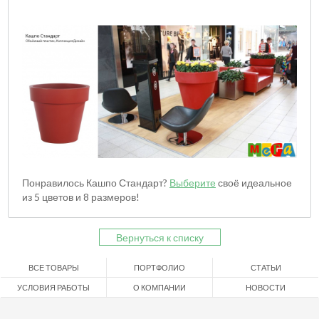
Понравилось Кашпо Стандарт?
Выберите
своё идеальное
из 5 цветов и 8 размеров!
Вернуться к списку
ВСЕ ТОВАРЫ
ПОРТФОЛИО
СТАТЬИ
УСЛОВИЯ РАБОТЫ
О КОМПАНИИ
НОВОСТИ