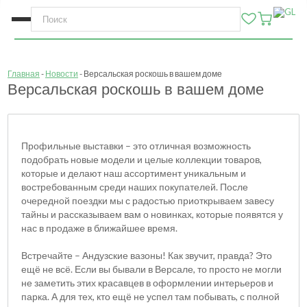
Главная
Новости
Версальская роскошь в вашем доме
Версальская роскошь в вашем доме
Профильные выставки – это отличная возможность
подобрать новые модели и целые коллекции товаров,
которые и делают наш ассортимент уникальным и
востребованным среди наших покупателей. После
очередной поездки мы с радостью приоткрываем завесу
тайны и рассказываем вам о новинках, которые появятся у
нас в продаже в ближайшее время.
Встречайте – Андузские вазоны! Как звучит, правда? Это
ещё не всё. Если вы бывали в Версале, то просто не могли
не заметить этих красавцев в оформлении интерьеров и
парка. А для тех, кто ещё не успел там побывать, с полной