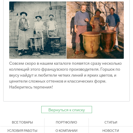
Совсем скоро в нашем каталоге появятся сразу несколько
коллекций этого французского производителя. Горшок по
вкусу найдут и любители четких линий и ярких цветов, и
ценители сложных оттенков и классических форм.
Наберитесь терпения!
Вернуться к списку
ВСЕ ТОВАРЫ
ПОРТФОЛИО
СТАТЬИ
УСЛОВИЯ РАБОТЫ
О КОМПАНИИ
НОВОСТИ