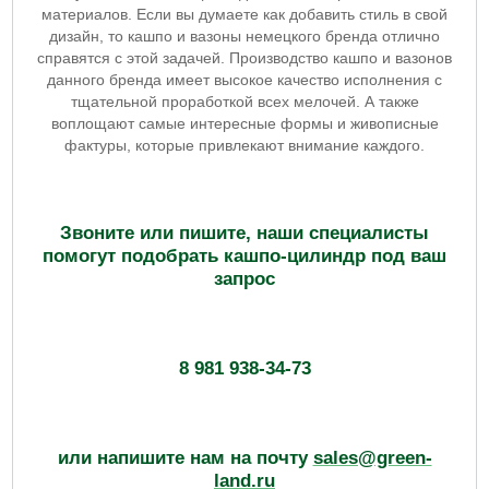
материалов. Если вы думаете как добавить стиль в свой
дизайн, то кашпо и вазоны немецкого бренда отлично
справятся с этой задачей. Производство кашпо и вазонов
данного бренда имеет высокое качество исполнения с
тщательной проработкой всех мелочей. А также
воплощают самые интересные формы и живописные
фактуры, которые привлекают внимание каждого.
Звоните или пишите, наши специалисты
помогут подобрать кашпо-цилиндр под ваш
запрос
8 981 938-34-73
или напишите нам на почту
sales@green-
land.ru