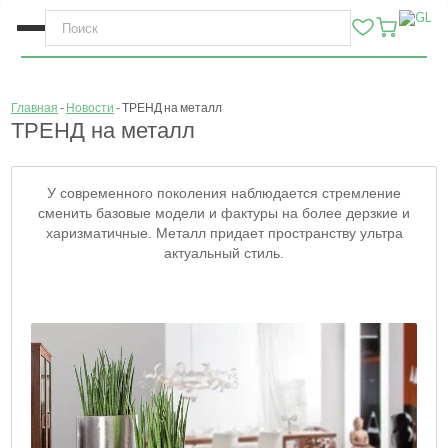
Главная
Новости
ТРЕНД на металл
ТРЕНД на металл
У современного поколения наблюдается стремление
сменить базовые модели и фактуры на более дерзкие и
харизматичные. Металл придает пространству ультра
актуальный стиль.