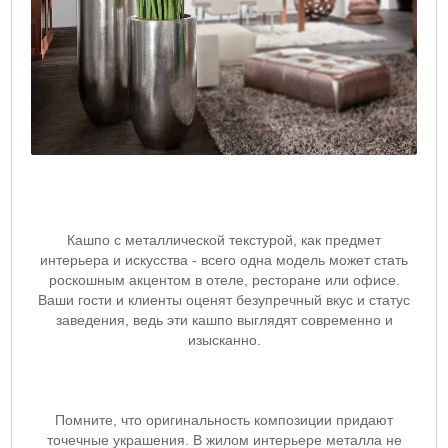
Кашпо с металлической текстурой, как предмет
интерьера и искусства - всего одна модель может стать
роскошным акцентом в отеле, ресторане или офисе.
Ваши гости и клиенты оценят безупречный вкус и статус
заведения, ведь эти кашпо выглядят современно и
изысканно.
Помните, что оригинальность композиции придают
точечные украшения. В жилом интерьере металла не