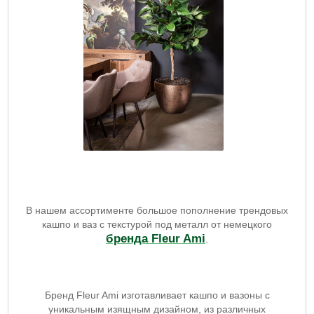
В нашем ассортименте большое пополнение трендовых
кашпо и ваз с текстурой под металл от немецкого
бренда Fleur Ami
.
Бренд Fleur Ami изготавливает кашпо и вазоны с
уникальным изящным дизайном, из различных