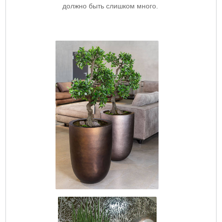
должно быть слишком много.