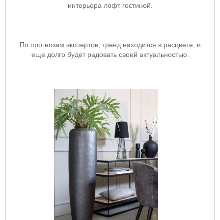
интерьера лофт гостиной.
По прогнозам экспертов, тренд находится в расцвете, и
еще долго будет радовать своей актуальностью.