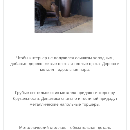
Чтобы интерьер не получился слишком холодным,
добавьте дерево, живые цветы и теплые цвета. Дерево и
металл - идеальная пара.
Грубые светильники из металла придают интерьеру
брутальности. Динамики спальне и гостиной придадут
металлические напольные торшеры.
Металлический стеллаж – обязательная деталь