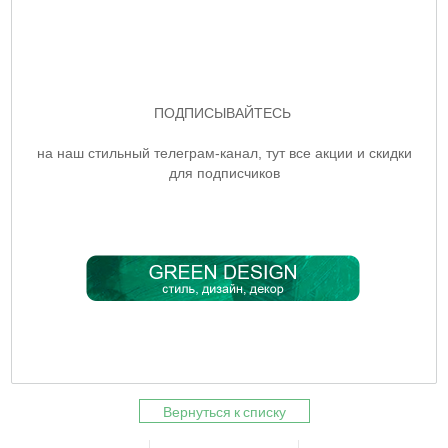
ПОДПИСЫВАЙТЕСЬ
на наш стильный телеграм-канал, тут все акции и скидки
для подписчиков
Вернуться к списку