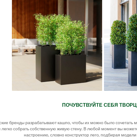
ПОЧУВСТВУЙТЕ СЕБЯ ТВОРЦ
кие бренды разрабатывают кашпо, чтобы их можно было сочетать 
 легко собрать собственную живую стену. В любой момент вы можете
настроению, словно конструктор лего, подбирая модели