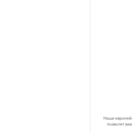
Наши европейс
позволят вам