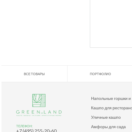
ВСЕ ТОВАРЫ
ПОРТФОЛИО
Напольные горшки и
Кашпо для ресторан
Уличные кашпо
Амфоры для сада
ТЕЛЕФОН:
+7 (495) 255-20-60