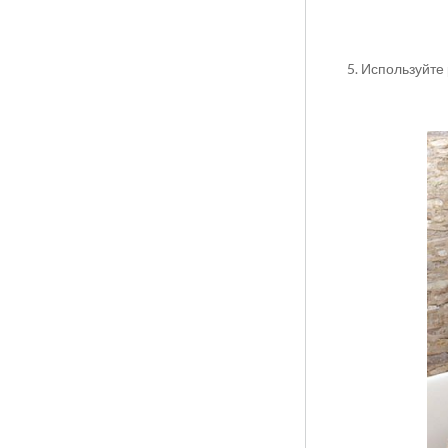
5. Используйте