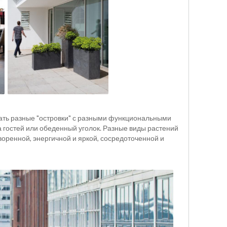
ать разные "островки" с разными функциональными
а гостей или обеденный уголок. Разные виды растений
оренной, энергичной и яркой, сосредоточенной и