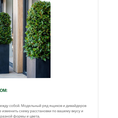
ОМ:
между собой. Модельный ряд ящиков и дивайдеров
 изменить схему расстановки по вашему вкусу и
 разной формы и цвета.