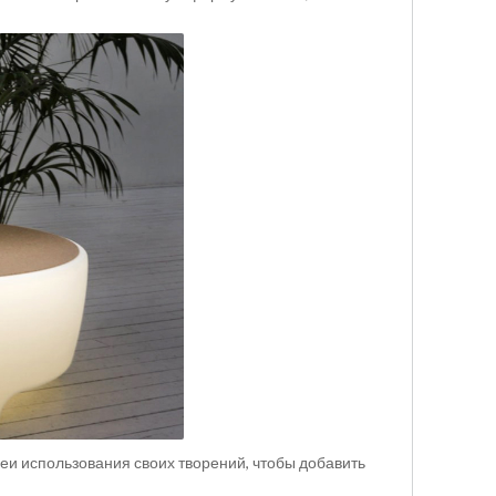
и использования своих творений, чтобы добавить