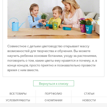
Совместное с детьми цветоводство открывает массу
возможностей для творчества и обучения. Вы можете
научить ребенка основам ботаники, уходу за растениями,
поговорить о том, какие цветы ему нравятся и почему, и, в
конце концов, просто приятно и познавательно провести
время с ним вместе.
Вернуться к списку
ВСЕ ТОВАРЫ
ПОРТФОЛИО
СТАТЬИ
УСЛОВИЯ РАБОТЫ
О КОМПАНИИ
НОВОСТИ