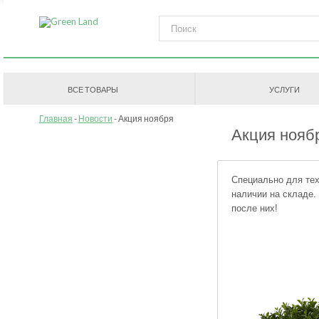
ВСЕ ТОВАРЫ
УСЛУГИ
Главная
Новости
Акция ноября
Акция нояб
Специально для тех
наличии на складе.
после них!