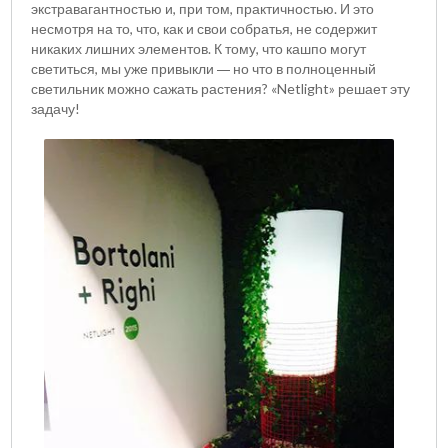
экстравагантностью и, при том, практичностью. И это
несмотря на то, что, как и свои собратья, не содержит
никаких лишних элементов. К тому, что кашпо могут
светиться, мы уже привыкли
но что в полноценный
—
светильник можно сажать растения? «
Netlight
» решает эту
задачу!