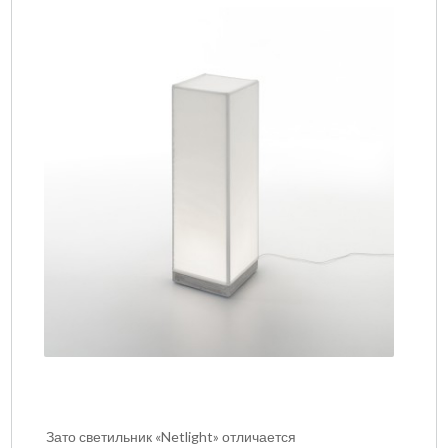
Зато светильник «
Netlight
» отличается