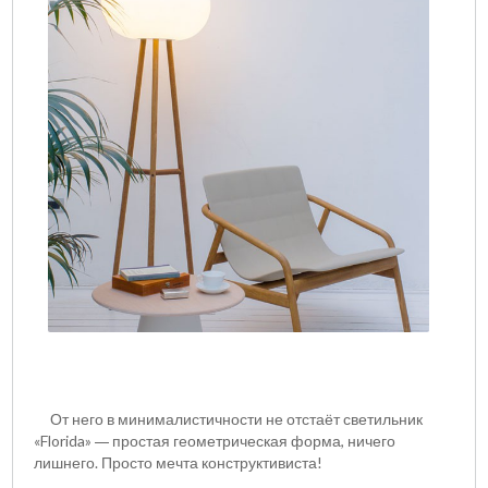
От него в минималистичности не отстаёт светильник
«
Florida
»
простая геометрическая форма, ничего
—
лишнего. Просто мечта конструктивиста!