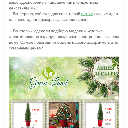
ваше вдохновение в направлении к конкретным
действиям, мы…
Во-первых, собрали для вас в новой
статье
лучшие идеи
для новогоднего декора с участием кашпо.
Во-вторых, сделали подборку моделей, которые
гарантированно зададут праздничное настроение в вашем
доме. Самые новогодние модели нашего ассортимента по
сказочным ценам!