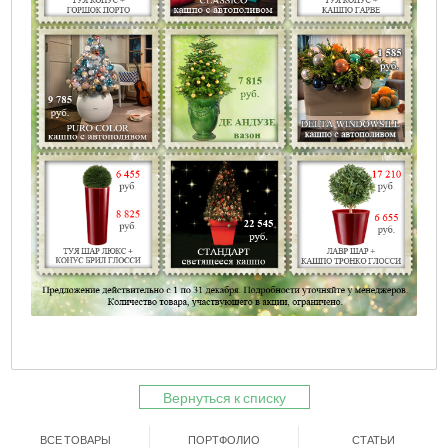
Вернуться к списку
ВСЕ ТОВАРЫ
ПОРТФОЛИО
СТАТЬИ