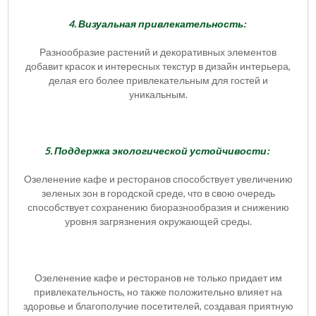
4. Визуальная привлекательность:
Разнообразие растений и декоративных элементов
добавит красок и интересных текстур в дизайн интерьера,
делая его более привлекательным для гостей и
уникальным.
5. Поддержка экологической устойчивости:
Озеленение кафе и ресторанов способствует увеличению
зеленых зон в городской среде, что в свою очередь
способствует сохранению биоразнообразия и снижению
уровня загрязнения окружающей среды.
Озеленение кафе и ресторанов не только придает им
привлекательность, но также положительно влияет на
здоровье и благополучие посетителей, создавая приятную