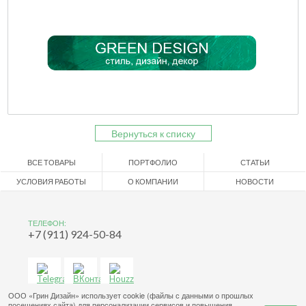
Вернуться к списку
ВСЕ ТОВАРЫ
ПОРТФОЛИО
СТАТЬИ
УСЛОВИЯ РАБОТЫ
О КОМПАНИИ
НОВОСТИ
ТЕЛЕФОН:
+7 (911) 924-50-84
ООО «Грин Дизайн» использует cookie (файлы с данными о прошлых
посещениях сайта) для персонализации сервисов и повышения