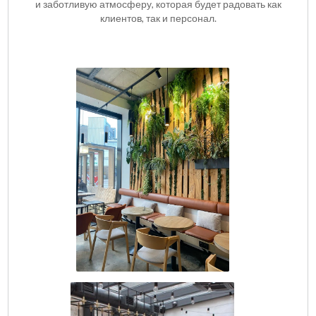
и заботливую атмосферу, которая будет радовать как
клиентов, так и персонал.