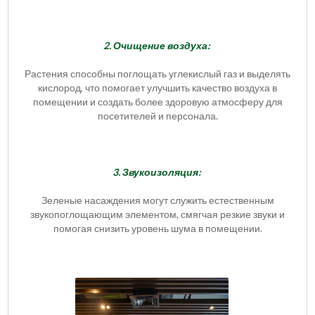
2. Очищение воздуха:
Растения способны поглощать углекислый газ и выделять
кислород, что помогает улучшить качество воздуха в
помещении и создать более здоровую атмосферу для
посетителей и персонала.
3. Звукоизоляция:
Зеленые насаждения могут служить естественным
звукопоглощающим элементом, смягчая резкие звуки и
помогая снизить уровень шума в помещении.