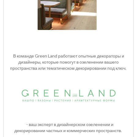
В команде Green Land работают опытные декораторы и
дизайнеры, которые помогут в озеленении вашего
пространства или тематическом декорировании под ключ.
- ваш эксперт в дизайнерском озеленении и
декорировании частных и коммерческих пространств.