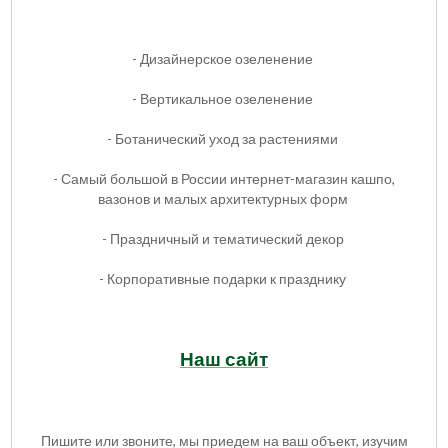
- Дизайнерское озеленение
- Вертикальное озеленение
- Ботанический уход за растениями
- Самый большой в России интернет-магазин кашпо,
вазонов и малых архитектурных форм
- Праздничный и тематический декор
- Корпоративные подарки к празднику
Наш сайт
Пишите или звоните, мы приедем на ваш объект, изучим