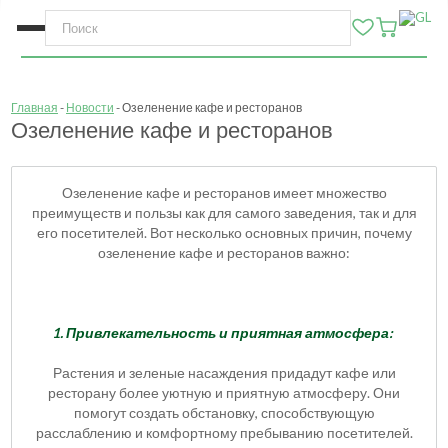
Главная
Новости
Озеленение кафе и ресторанов
Озеленение кафе и ресторанов
Озеленение кафе и ресторанов имеет множество
преимуществ и пользы как для самого заведения, так и для
его посетителей. Вот несколько основных причин, почему
озеленение кафе и ресторанов важно:
1. Привлекательность и приятная атмосфера:
Растения и зеленые насаждения придадут кафе или
ресторану более уютную и приятную атмосферу. Они
помогут создать обстановку, способствующую
расслаблению и комфортному пребыванию посетителей.