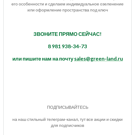
его особенности и сделаем индивидуальное озеленение
или оформление пространства под ключ
ЗВОНИТЕ ПРЯМО СЕЙЧАС!
8 981 938-34-73
или пишите нам на почту
sales@green-land.ru
ПОДПИСЫВАЙТЕСЬ
на наш стильный телеграм-канал, тут все акции и скидки
для подписчиков