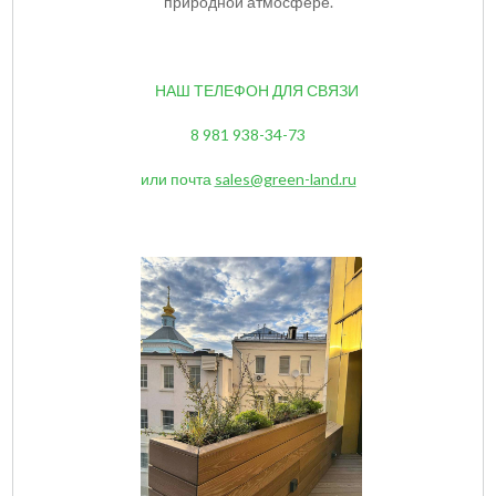
природной атмосфере.
НАШ ТЕЛЕФОН ДЛЯ СВЯЗИ
8 981 938-34-73
или почта
sales@green-land.ru