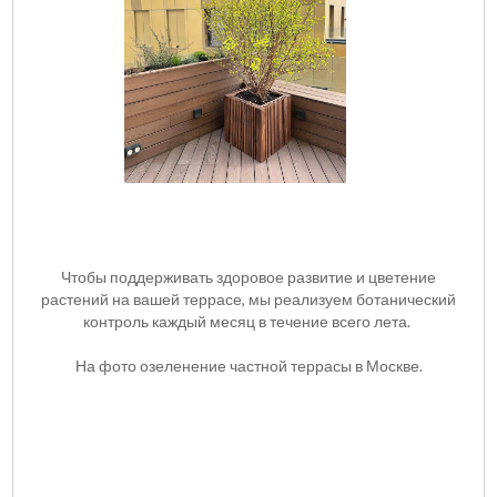
Чтобы поддерживать здоровое развитие и цветение
растений на вашей террасе, мы реализуем ботанический
контроль каждый месяц в течение всего лета.
На фото озеленение частной террасы в Москве.