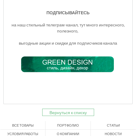
ПОДПИСЫВАЙТЕСЬ
на наш стильный телеграм-канал, тут много интересного,
полезного,
выгодные акции и скидки для подписчиков канала
Вернуться к списку
ВСЕ ТОВАРЫ
ПОРТФОЛИО
СТАТЬИ
УСЛОВИЯ РАБОТЫ
О КОМПАНИИ
НОВОСТИ