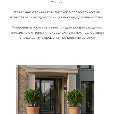
техник.
Материал отличается:
высокой морозостойкостью,
естественной воздухопроницаемостью, долговечностью.
Минеральный состав глины придаёт каждому изделию
уникальные оттенки и природную текстуру, подчёркивая
неподвластную времени итальянскую эстетику.