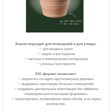
Кашпо подходят для помещений и для улицы:
— для входных групп
— террас и ресторанов
— частных и коммерческих интерьеров
— уличных пространств
XXL формат позволяет:
— корректно посадить крупномерные деревья;
— выдержать пропорции больших помещений;
— создавать центральные композиции без эффекта
«перегруженности мелкими формами»;
— проектировать зонирование через объём, а не через
количество.