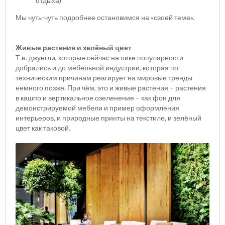
отдыха)
Мы чуть-чуть подробнее остановимся на «своей теме».
Живые растения и зелёный цвет
Т.н. джунгли, которые сейчас на пике популярности
добрались и до мебельной индустрии, которая по
техническим причинам реагирует на мировые тренды
немного позже. При чём, это и живые растения – растения
в кашпо и вертикальное озеленение – как фон для
демонстрируемой мебели и пример оформления
интерьеров, и природные принты на текстиле, и зелёный
цвет как таковой.