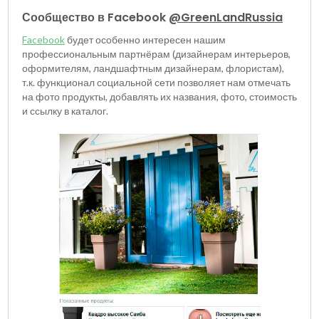
Сообщество в Facebook
@GreenLandRussia
Facebook
будет особенно интересен нашим
профессиональным партнёрам (дизайнерам интерьеров,
оформителям, ландшафтным дизайнерам, флористам),
т.к. функционал социальной сети позволяет нам отмечать
на фото продукты, добавлять их названия, фото, стоимость
и ссылку в каталог.