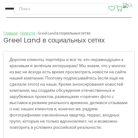
Главная
Новости
Greel Land в социальных сетях
Greel Land в социальных сетях
Дорогие клиенты, партнёры и все те, кто неравнодушен к
красивым и зелёным интерьерам! Мы знаем, что у многих
из вас не всегда есть время просмотреть новости на сайте
нашей компании. Поэтому подписывайтесь (если ещё не
сделали этого) на наши. Кроме анонсирования новостей
компании, мы создаём обсуждения отечественных и
зарубежных проектов, размещаем «горячие» фото с
выставок в режиме реального времени, делимся отзывами
о нас наших клиентов и, конечно же, радуем
фотографиями озеленённых квартир, террас, входных
групп, которые не только вдохновляют, но и возможно
повторить в условиях российской реальности.