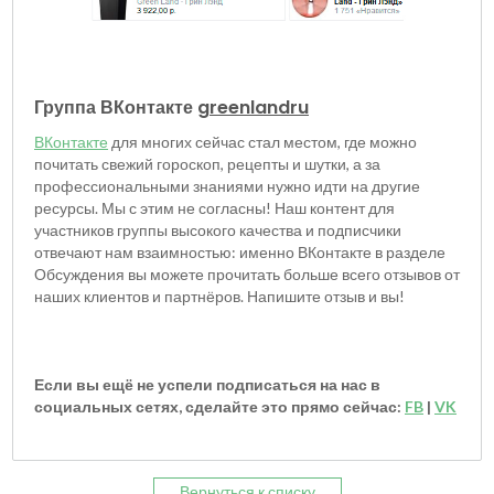
Группа ВКонтакте
greenlandru
ВКонтакте
для многих сейчас стал местом, где можно
почитать свежий гороскоп, рецепты и шутки, а за
профессиональными знаниями нужно идти на другие
ресурсы. Мы с этим не согласны! Наш контент для
участников группы высокого качества и подписчики
отвечают нам взаимностью: именно ВКонтакте в разделе
Обсуждения вы можете прочитать больше всего отзывов от
наших клиентов и партнёров. Напишите отзыв и вы!
Если вы ещё не успели подписаться на нас в
социальных сетях, сделайте это прямо сейчас:
FB
|
VK
Вернуться к списку