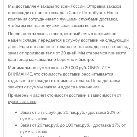
Мы доставляем заказы по всей России. Отправка заказов
происходит с нашего склада в Санкт-Петербурге. Наша
компания сотрудничает с лучшими службами доставки,
чтобы вы всегда получали свои заказы во время.
После оплаты заказа товар, который есть в наличии на
нашем складе, передается в службу доставки на следующий
день. Если оплаченного товара нет на складе, он везется под
заказ от производителя от 20 дней. Мы стараемся привезти
ваш товар максимально бережно и быстро.
Минимальная сумма заказа 20 000 руб. ОБРАТИТЕ
ВНИМАНИЕ, что стоимость доставки рассчитывается
отдельно и не входит в стоимость товара. Цена доставки
зависит от суммы заказа и адреса назначения.
Примерный расчет стоимости доставки в зависимости от
суммы заказа:
Заказ от 5 тыс.руб. до 20 тыс.руб. - доставка 20% от
суммы заказа
Заказ от 20 тыс.руб. до 100 тыс.руб. - доставка 17% от
суммы заказа