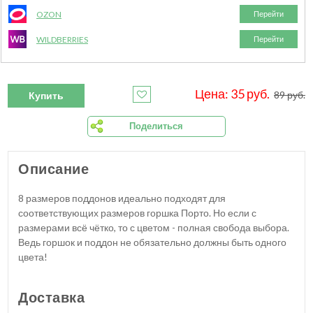
OZON
Перейти
WILDBERRIES
Перейти
Цена: 35 руб.
89 руб.
Купить
Поделиться
Описание
8 размеров поддонов идеально подходят для
соответствующих размеров горшка Порто. Но если с
размерами всё чётко, то с цветом - полная свобода выбора.
Ведь горшок и поддон не обязательно должны быть одного
цвета!
Доставка