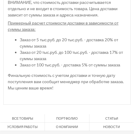
ВНИМАНИЕ, что стоимость доставки рассчитывается
отдельно и не входит в стоимость товара. Цена доставки
зависит от суммы заказа и адреса назначения.
Примерный расчет стоимости доставки в зависимости от
суммы заказа:
Заказ от 5 тыс.руб. до 20 тыс.руб. - доставка 20% от
суммы заказа
Заказ от 20 тыс.руб. до 100 тыс.руб. - доставка 17% от
суммы заказа
Заказ от 100 тыс.руб. - доставка 5% от суммы заказа
Финальную стоимость с учетом доставки и точную дату
поступления вам сообщит менеджер при обработке заказа.
Мы ценим ваше время!
ВСЕ ТОВАРЫ
ПОРТФОЛИО
СТАТЬИ
УСЛОВИЯ РАБОТЫ
О КОМПАНИИ
НОВОСТИ