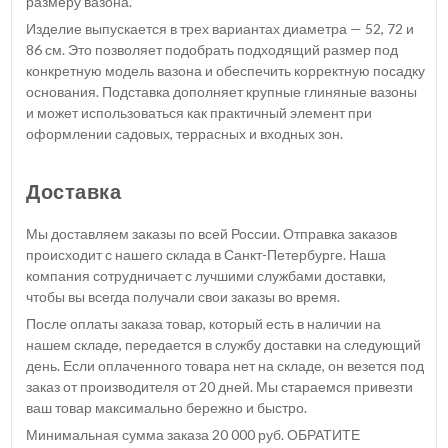
размеру вазона.
Изделие выпускается в трех вариантах диаметра — 52, 72 и
86 см. Это позволяет подобрать подходящий размер под
конкретную модель вазона и обеспечить корректную посадку
основания. Подставка дополняет крупные глиняные вазоны
и может использоваться как практичный элемент при
оформлении садовых, террасных и входных зон.
Доставка
Мы доставляем заказы по всей России. Отправка заказов
происходит с нашего склада в Санкт-Петербурге. Наша
компания сотрудничает с лучшими службами доставки,
чтобы вы всегда получали свои заказы во время.
После оплаты заказа товар, который есть в наличии на
нашем складе, передается в службу доставки на следующий
день. Если оплаченного товара нет на складе, он везется под
заказ от производителя от 20 дней. Мы стараемся привезти
ваш товар максимально бережно и быстро.
Минимальная сумма заказа 20 000 руб. ОБРАТИТЕ