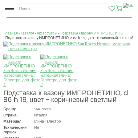
Главная
Каталог
Аксессуары
Подставка к вазону ИМПРОНЕТИНО
Подставка к вазону ИМПРОНЕТИНО, d 86 h 19, цвет - коричневый светлый
Подставка к вазону ИМПРОНЕТИНО, d
86 h 19, цвет - коричневый светлый
Бренд:
San Rocco
Страна:
Италия
Материал:
глина Галестро
Технический
Нет
горшок: